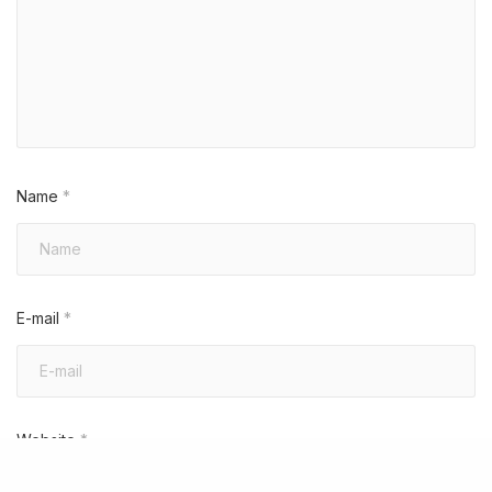
Name
*
E-mail
*
Website
*