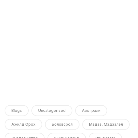
Blogs
Uncategorized
Австрали
Ажилд Орох
Боловсрол
Мэдээ, Мэдээлэл