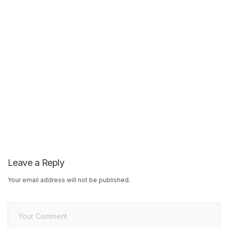
Leave a Reply
Your email address will not be published.