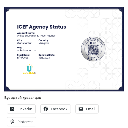
Бусадтай хуваалцах
LinkedIn
Facebook
Email
Pinterest