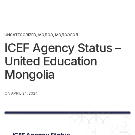
UNCATEGORIZED
,
МЭДЭЭ, МЭДЭЭЛЭЛ
ICEF Agency Status –
United Education
Mongolia
ON APRIL 24, 2024