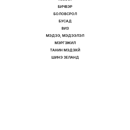
БИЧВЭР
БОЛОВСРОЛ
БУСАД
ВИЗ
МЭДЭЭ, МЭДЭЭЛЭЛ
МЭРГЭЖИЛ
ТАНИН МЭДЭХҮЙ
ШИНЭ ЗЕЛАНД