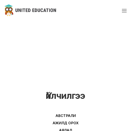
Үйлчилгээ
АВСТРАЛИ
АЖИЛД ОРОХ
АЯЛАЛ