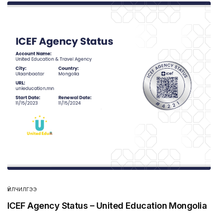
ҮЙЛЧИЛГЭЭ
ICEF Agency Status – United Education Mongolia