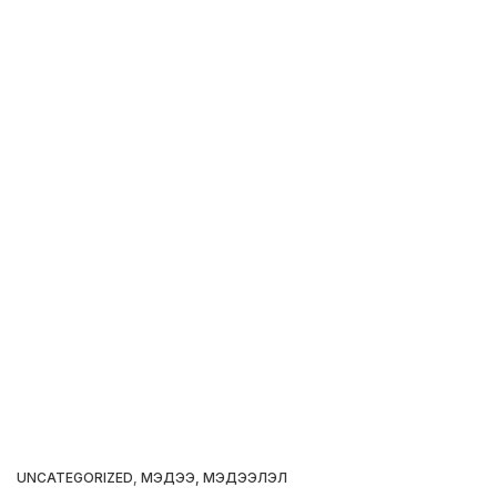
UNCATEGORIZED
,
МЭДЭЭ, МЭДЭЭЛЭЛ