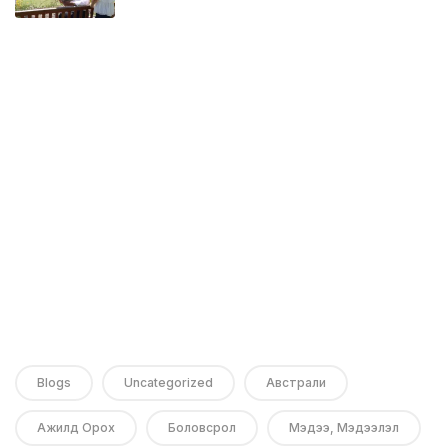
Blogs
Uncategorized
Австрали
Ажилд Орох
Боловсрол
Мэдээ, Мэдээлэл