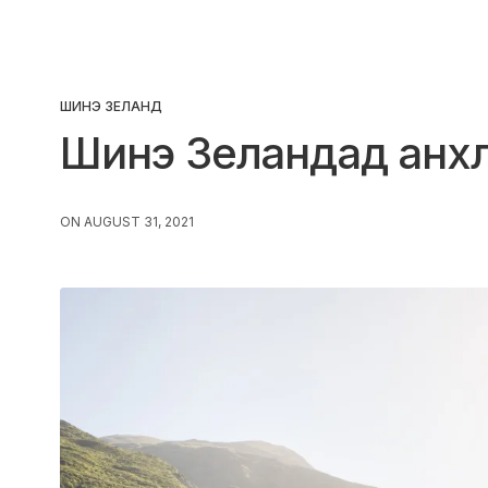
ШИНЭ ЗЕЛАНД
Шинэ Зеландад анхл
ON AUGUST 31, 2021