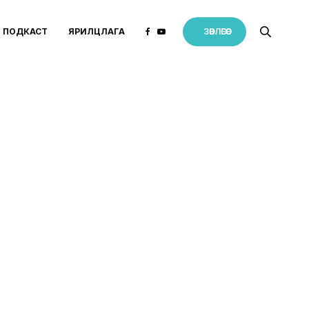
ПОДКАСТ
ЯРИЛЦЛАГА
ЗӨВЛӨГӨӨ