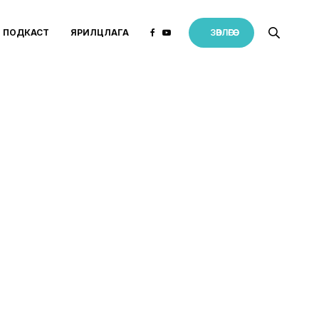
ПОДКАСТ
ЯРИЛЦЛАГА
ЗӨВЛӨГӨӨ