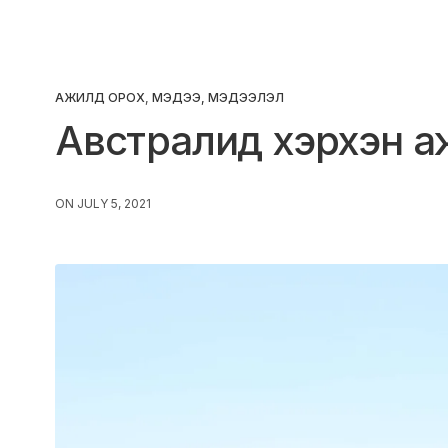
АЖИЛД ОРОХ
,
МЭДЭЭ, МЭДЭЭЛЭЛ
Австралид хэрхэн а
ON JULY 5, 2021